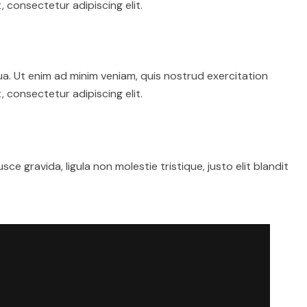
 consectetur adipiscing elit.
ua. Ut enim ad minim veniam, quis nostrud exercitation
 consectetur adipiscing elit.
 gravida, ligula non molestie tristique, justo elit blandit