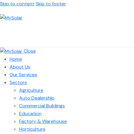
Skip to content
Skip to footer
Close
Home
About Us
Our Services
Sectors
Agriculture
Auto Dealership
Commercial Buildings
Education
Factory & Warehouse
Horticulture