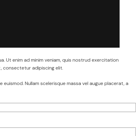
ua. Ut enim ad minim veniam, quis nostrud exercitation
 consectetur adipiscing elit.
gue euismod. Nullam scelerisque massa vel augue placerat, a