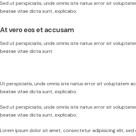
Sed ut perspiciatis, unde omnis iste natus error sit volupta
beatae vitae dicta sunt, explicabo.
At vero eos et accusam
Sed ut perspiciatis, unde omnis iste natus error sit volupta
beatae vitae dicta sunt.
Ut perspiciatis, unde omnis iste natus error sit voluptatem 
beatae vitae dicta sunt, explicabo.
Sed ut perspiciatis, unde omnis iste natus error sit volupta
beatae vitae dicta sunt, explicabo.
Lorem ipsum dolor sit amet, consectetur adipisicing elit, se