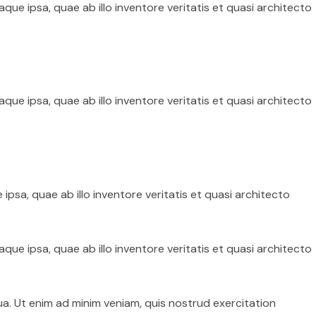
e ipsa, quae ab illo inventore veritatis et quasi architecto
e ipsa, quae ab illo inventore veritatis et quasi architecto
sa, quae ab illo inventore veritatis et quasi architecto
e ipsa, quae ab illo inventore veritatis et quasi architecto
ua. Ut enim ad minim veniam, quis nostrud exercitation