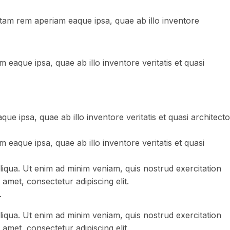
otam rem aperiam eaque ipsa, quae ab illo inventore
eaque ipsa, quae ab illo inventore veritatis et quasi
 ipsa, quae ab illo inventore veritatis et quasi architecto
eaque ipsa, quae ab illo inventore veritatis et quasi
liqua. Ut enim ad minim veniam, quis nostrud exercitation
amet, consectetur adipiscing elit.
.
liqua. Ut enim ad minim veniam, quis nostrud exercitation
amet, consectetur adipiscing elit.