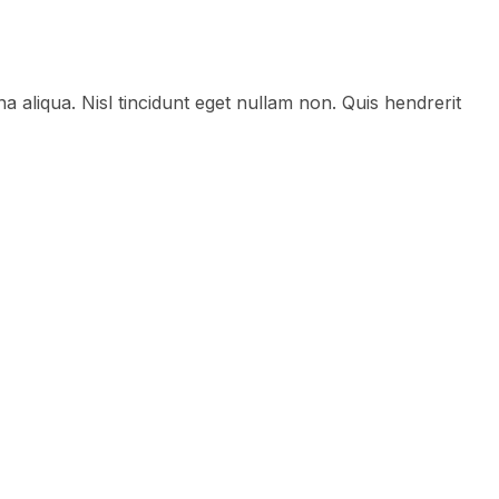
a aliqua. Nisl tincidunt eget nullam non. Quis hendrerit