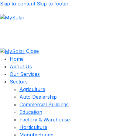
Skip to content
Skip to footer
Close
Home
About Us
Our Services
Sectors
Agriculture
Auto Dealership
Commercial Buildings
Education
Factory & Warehouse
Horticulture
Manufacturing